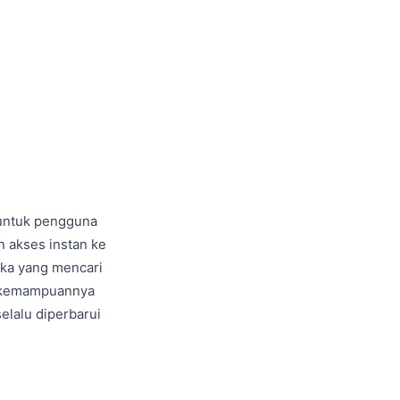
s untuk pengguna
 akses instan ke
eka yang mencari
da kemampuannya
elalu diperbarui