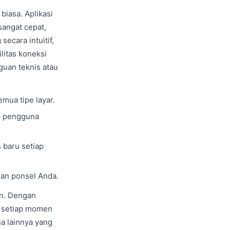
biasa. Aplikasi
sangat cepat,
ecara intuitif,
litas koneksi
guan teknis atau
mua tipe layar.
p pengguna
 baru setiap
an ponsel Anda.
an. Dengan
i setiap momen
a lainnya yang