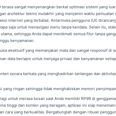
 terasa sangat menyenangkan berkat optimasi sistem yang luar 
gan arsitektur teknis mutakhir yang menjamin waktu pemuatan 
ksi internet yang terbatas. Antarmuka pengguna (UI) dirancang s
pa saja untuk menavigasi menu tanpa kendala. Selain itu, stabi
s utama, sehingga Anda dapat menikmati semua fitur tanpa gang
anggu kenyamanan.
uka eksklusif yang memanjakan mata dan sangat responsif di se
an data berlapis untuk menjaga privasi dan kenyamanan setia
ten secara berkala yang menghadirkan tantangan dan aktivitas
si yang ringan sehingga tidak menghabiskan memori penyimpan
n lagi untuk merasa bosan saat Anda memiliki RP99 di genggam
ma tinggi dan konten yang beragam, aplikasi ini siap meneman
an cara yang berkualitas. Bergabunglah dengan ribuan penggun