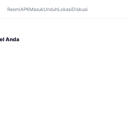
Resmi
APK
Masuk
Unduh
Lokasi
Diskusi
sel Anda