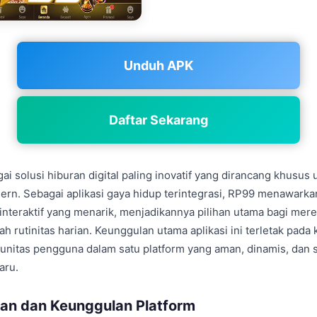
Unduh APK
Daftar Sekarang
ai solusi hiburan digital paling inovatif yang dirancang khusu
n. Sebagai aplikasi gaya hidup terintegrasi, RP99 menawarkan
interaktif yang menarik, menjadikannya pilihan utama bagi mer
ah rutinitas harian. Keunggulan utama aplikasi ini terletak pa
itas pengguna dalam satu platform yang aman, dinamis, dan s
aru.
lan dan Keunggulan Platform