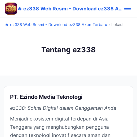
🔥 ez338 Web Resmi - Download ez338 Akun Terbaru
🔥 ez338 Web Resmi - Download ez338 Akun Terbaru
›
Lokasi
Tentang ez338
PT. Ezindo Media Teknologi
ez338: Solusi Digital dalam Genggaman Anda
Menjadi ekosistem digital terdepan di Asia
Tenggara yang menghubungkan pengguna
dengan teknologi inovatif secara aman dan