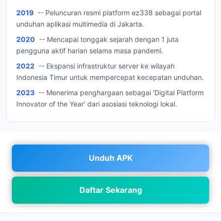
2019
-- Peluncuran resmi platform ez338 sebagai portal
unduhan aplikasi multimedia di Jakarta.
2020
-- Mencapai tonggak sejarah dengan 1 juta
pengguna aktif harian selama masa pandemi.
2022
-- Ekspansi infrastruktur server ke wilayah
Indonesia Timur untuk mempercepat kecepatan unduhan.
2023
-- Menerima penghargaan sebagai 'Digital Platform
Innovator of the Year' dari asosiasi teknologi lokal.
Unduh APK
Daftar Sekarang