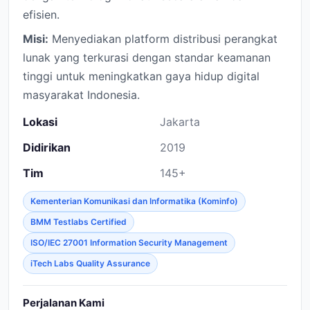
efisien.
Misi:
Menyediakan platform distribusi perangkat
lunak yang terkurasi dengan standar keamanan
tinggi untuk meningkatkan gaya hidup digital
masyarakat Indonesia.
Lokasi
Jakarta
Didirikan
2019
Tim
145+
Kementerian Komunikasi dan Informatika (Kominfo)
BMM Testlabs Certified
ISO/IEC 27001 Information Security Management
iTech Labs Quality Assurance
Perjalanan Kami