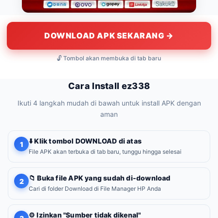
DOWNLOAD APK SEKARANG →
🔓 Tombol akan membuka di tab baru
Cara Install ez338
Ikuti 4 langkah mudah di bawah untuk install APK dengan
aman
⬇️ Klik tombol DOWNLOAD di atas
1
File APK akan terbuka di tab baru, tunggu hingga selesai
📁 Buka file APK yang sudah di-download
2
Cari di folder Download di File Manager HP Anda
⚙️ Izinkan "Sumber tidak dikenal"