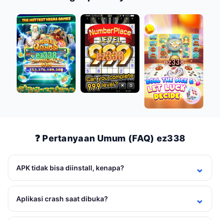
❓ Pertanyaan Umum (FAQ) ez338
APK tidak bisa diinstall, kenapa?
Aplikasi crash saat dibuka?