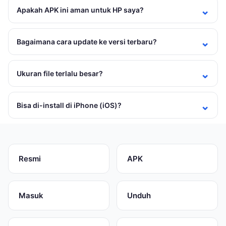
Apakah APK ini aman untuk HP saya?
Bagaimana cara update ke versi terbaru?
Ukuran file terlalu besar?
Bisa di-install di iPhone (iOS)?
Resmi
APK
Masuk
Unduh