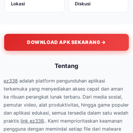
Lokasi
Diskusi
DOWNLOAD APK SEKARANG →
Tentang
ez338
adalah platform pengunduhan aplikasi
terkemuka yang menyediakan akses cepat dan aman
ke ribuan perangkat lunak terbaru. Dari media sosial,
pemutar video, alat produktivitas, hingga game populer
dan aplikasi edukasi, semua tersedia dalam satu wadah
praktis
link ez338
.. Kami memprioritaskan keamanan
pengguna dengan memindai setiap file dari malware