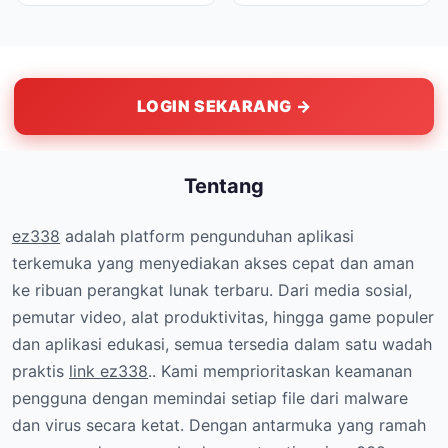
LOGIN SEKARANG →
Tentang
ez338
adalah platform pengunduhan aplikasi
terkemuka yang menyediakan akses cepat dan aman
ke ribuan perangkat lunak terbaru. Dari media sosial,
pemutar video, alat produktivitas, hingga game populer
dan aplikasi edukasi, semua tersedia dalam satu wadah
praktis
link ez338
.. Kami memprioritaskan keamanan
pengguna dengan memindai setiap file dari malware
dan virus secara ketat. Dengan antarmuka yang ramah