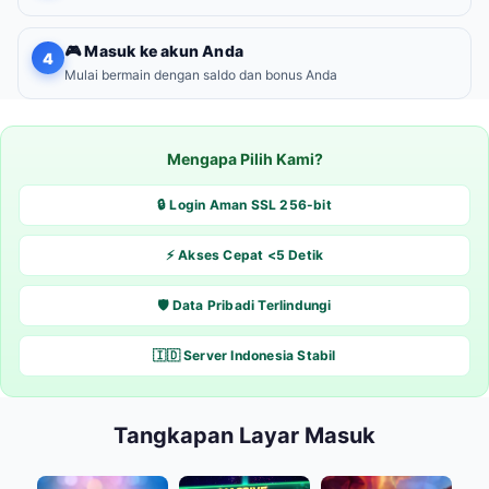
🎮 Masuk ke akun Anda
4
Mulai bermain dengan saldo dan bonus Anda
Mengapa Pilih Kami?
🔒 Login Aman SSL 256-bit
⚡ Akses Cepat <5 Detik
🛡️ Data Pribadi Terlindungi
🇮🇩 Server Indonesia Stabil
Tangkapan Layar Masuk