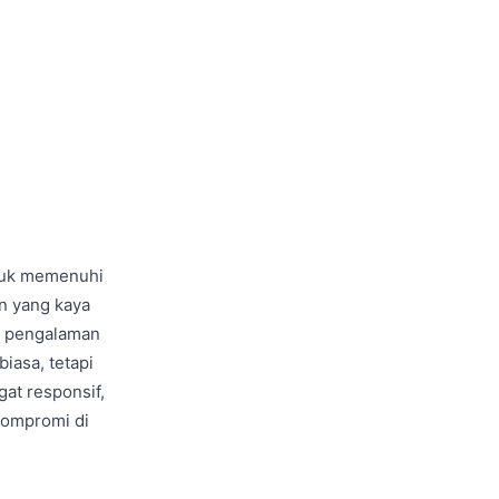
ntuk memenuhi
en yang kaya
n pengalaman
iasa, tetapi
at responsif,
kompromi di