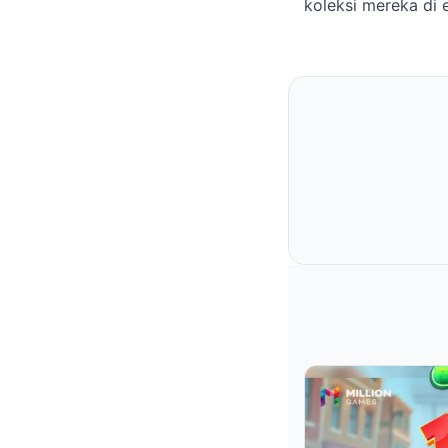
koleksi mereka di 