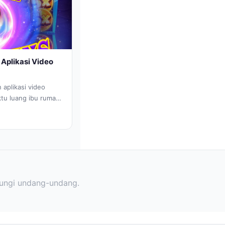
Aplikasi Video
aplikasi video
tu luang ibu rumah
ungi undang-undang.