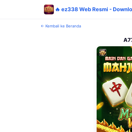
🔥 ez338 Web Resmi - Downl
← Kembali ke Beranda
A77