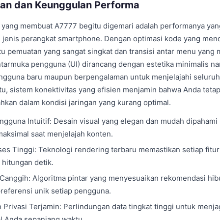
lan dan Keunggulan Performa
k yang membuat A7777 begitu digemari adalah performanya yang
ai jenis perangkat smartphone. Dengan optimasi kode yang menda
u pemuatan yang sangat singkat dan transisi antar menu yang 
ntarmuka pengguna (UI) dirancang dengan estetika minimalis 
guna baru maupun berpengalaman untuk menjelajahi seluruh 
 itu, sistem konektivitas yang efisien menjamin bahwa Anda teta
hkan dalam kondisi jaringan yang kurang optimal.
gguna Intuitif: Desain visual yang elegan dan mudah dipahami
ksimal saat menjelajah konten.
es Tinggi: Teknologi rendering terbaru memastikan setiap fitur
 hitungan detik.
 Canggih: Algoritma pintar yang menyesuaikan rekomendasi hib
referensi unik setiap pengguna.
Privasi Terjamin: Perlindungan data tingkat tinggi untuk men
tal Anda sepanjang waktu.